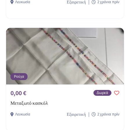
Εξαιρετική
2 χρόνια πρίν
Λευκωσία
Ρούχα
0,00 €
Δωρεά
Μεταξωτό κασκόλ
Εξαιρετική
2 χρόνια πρίν
Λευκωσία