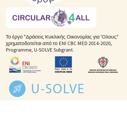
Το έργο "Δράσεις Κυκλικής Οικονομίας για 'Ολους"
χρηματοδοτείται από το ENI CBC MED 2014-2020,
Programme, U-SOLVE Subgrant.
Με την υποστήριξη του