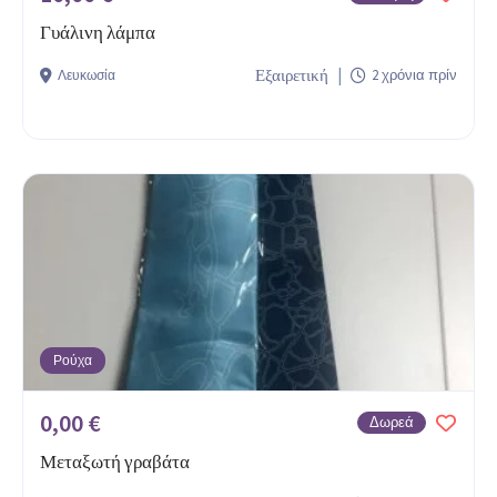
Γυάλινη λάμπα
Εξαιρετική
2 χρόνια πρίν
Λευκωσία
Ρούχα
0,00 €
Δωρεά
Μεταξωτή γραβάτα