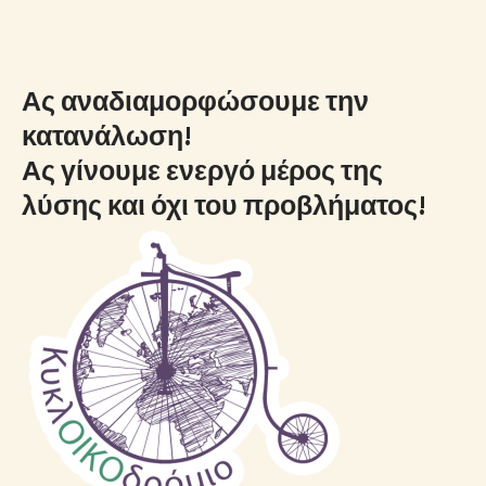
Ας αναδιαμορφώσουμε την
κατανάλωση!
Ας γίνουμε ενεργό μέρος της
λύσης και όχι του προβλήματος!